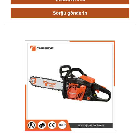
Sorğu göndərin